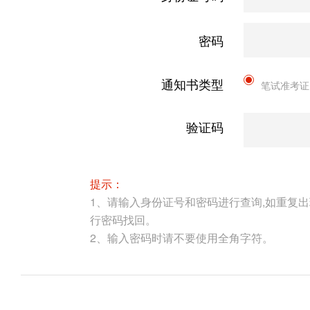
密码
通知书类型
笔试准考证
验证码
提示：
1、请输入身份证号和密码进行查询,如重复
行密码找回。
2、输入密码时请不要使用全角字符。